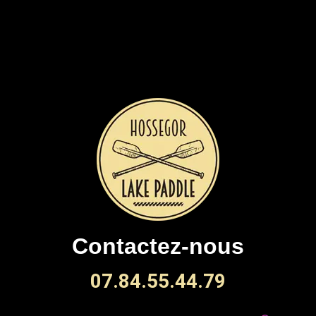
Contactez-nous
07.84.55.44.79