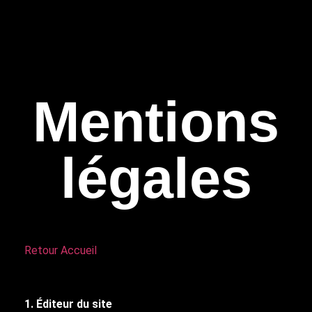
Mentions
légales
Retour Accueil
1. Éditeur du site