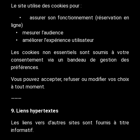
Le site utilise des cookies pour :
• assurer son fonctionnement (réservation en
ligne)
• mesurer l’audience
• améliorer l’expérience utilisateur
Les cookies non essentiels sont soumis à votre
consentement via un bandeau de gestion des
préférences.
Vous pouvez accepter, refuser ou modifier vos choix
à tout moment.
⸻
9. Liens hypertextes
Les liens vers d’autres sites sont fournis à titre
informatif.