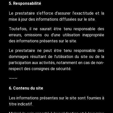
5. Responsabilité
Le prestataire s’efforce d’assurer l’exactitude et la
mise à jour des informations diffusées sur le site.
Toutefois, il ne saurait être tenu responsable des
erreurs, omissions ou d’une utilisation inappropriée
des informations présentes sur le site.
Le prestataire ne peut être tenu responsable des
dommages résultant de l’utilisation du site ou de la
participation aux activités, notamment en cas de non-
respect des consignes de sécurité.
⸻
6. Contenu du site
Les informations présentes sur le site sont fournies à
titre indicatif.