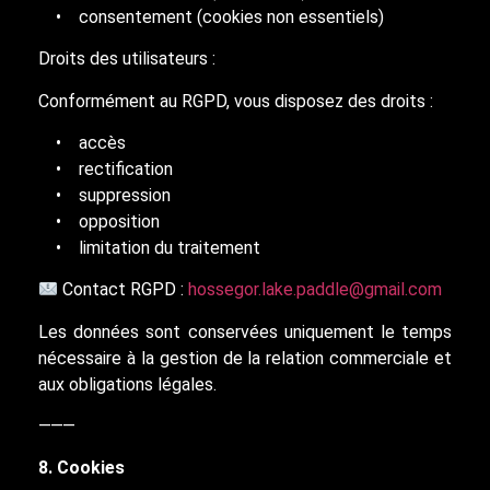
• consentement (cookies non essentiels)
Droits des utilisateurs :
Conformément au RGPD, vous disposez des droits :
• accès
• rectification
• suppression
• opposition
• limitation du traitement
Contact RGPD :
hossegor.lake.paddle@gmail.com
Les données sont conservées uniquement le temps
nécessaire à la gestion de la relation commerciale et
aux obligations légales.
⸻
8. Cookies