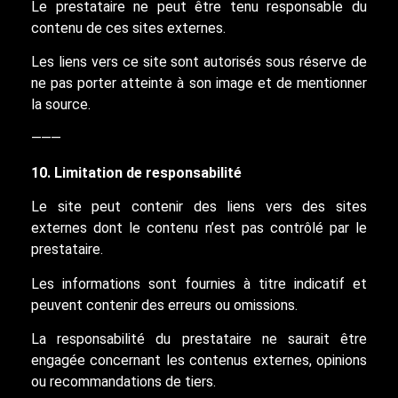
Le prestataire ne peut être tenu responsable du
contenu de ces sites externes.
Les liens vers ce site sont autorisés sous réserve de
ne pas porter atteinte à son image et de mentionner
la source.
⸻
10. Limitation de responsabilité
Le site peut contenir des liens vers des sites
externes dont le contenu n’est pas contrôlé par le
prestataire.
Les informations sont fournies à titre indicatif et
peuvent contenir des erreurs ou omissions.
La responsabilité du prestataire ne saurait être
engagée concernant les contenus externes, opinions
ou recommandations de tiers.